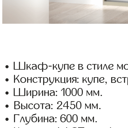
Шкаф-купе в стиле мо
Конструкция: купе, вс
Ширина: 1000 мм.
Высота: 2450 мм.
Глубина: 600 мм.