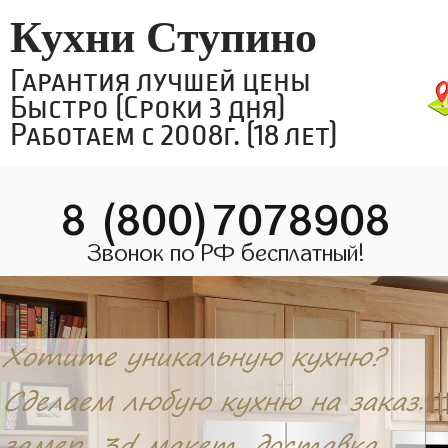
Кухни Ступино
Гарантия лучшей цены
Быстро (Сроки 3 дня)
Работаем с 2008г. (18 лет)
8 (800)7078908
Звонок по РФ бесплатный!