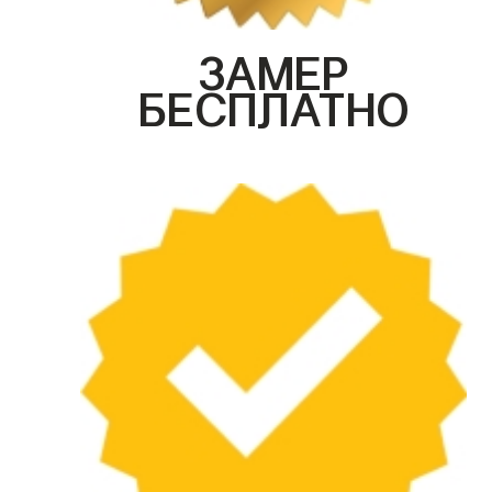
ЗАМЕР
БЕСПЛАТНО