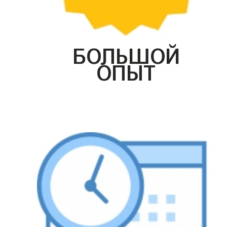
БОЛЬШОЙ
ОПЫТ