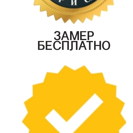
ЗАМЕР
БЕСПЛАТНО