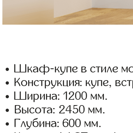
Шкаф-купе в стиле мо
Конструкция: купе, вс
Ширина: 1200 мм.
Высота: 2450 мм.
Глубина: 600 мм.