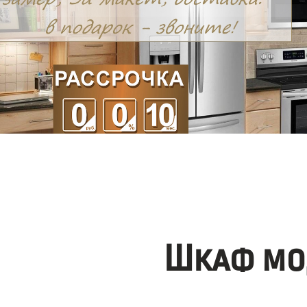
Шкаф мо