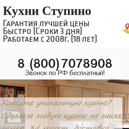
Кухни Ступино
Гарантия лучшей цены
Быстро (Сроки 3 дня)
Работаем с 2008г. (18 лет)
8 (800)7078908
Звонок по РФ бесплатный!