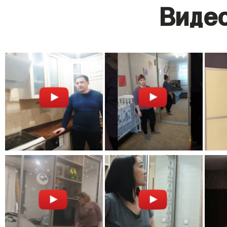
Видео