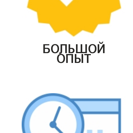
БОЛЬШОЙ
ОПЫТ