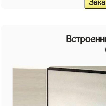
Зака
Встроенн