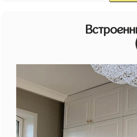
Встроенн