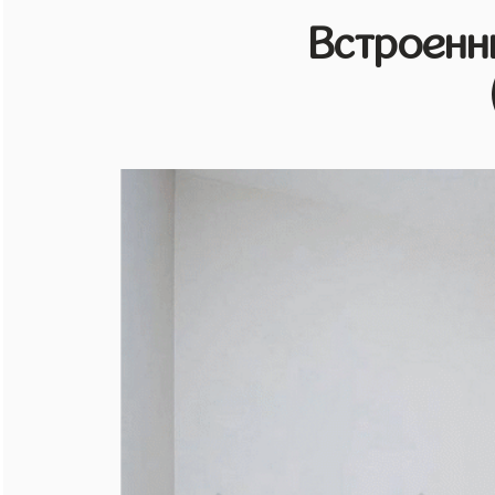
Встроенн