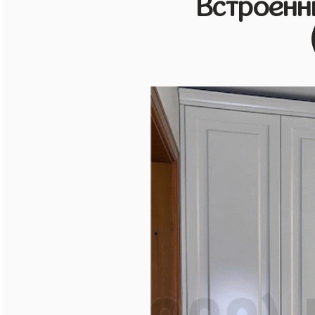
Встроенн