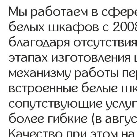
Мы работаем в сфере
белых шкафов с 2008 
благодаря отсутствия
этапах изготовления
механизму работы пе
встроенные белые ш
сопутствующие услуг
более гибкие (в авгу
Качество при этом н