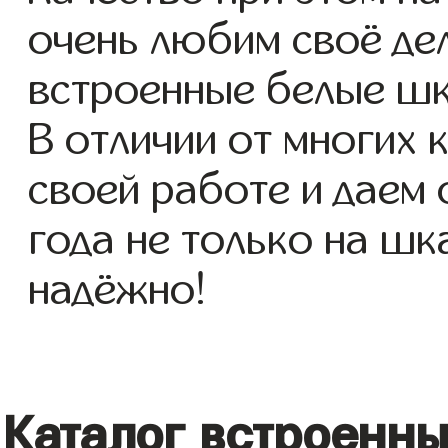
очень любим своё де
встроенные белые шк
В отличии от многих 
своей работе и даем
года не только на шк
надёжно!
Каталог встроенн