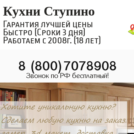
Кухни Ступино
Гарантия лучшей цены
Быстро (Сроки 3 дня)
Работаем с 2008г. (18 лет)
8 (800)7078908
Звонок по РФ бесплатный!