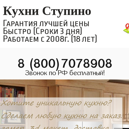
Кухни Ступино
Гарантия лучшей цены
Быстро (Сроки 3 дня)
Работаем с 2008г. (18 лет)
8 (800)7078908
Звонок по РФ бесплатный!