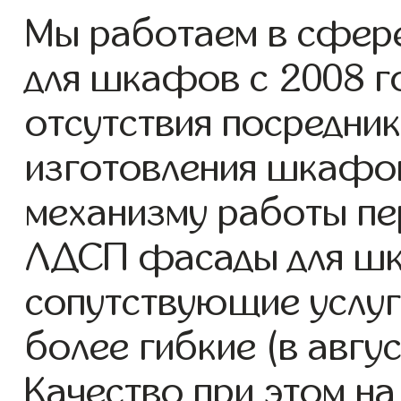
Мы работаем в сфер
для шкафов с 2008 го
отсутствия посредник
изготовления шкафо
механизму работы пе
ЛДСП фасады для шк
сопутствующие услуг
более гибкие (в авгу
Качество при этом н