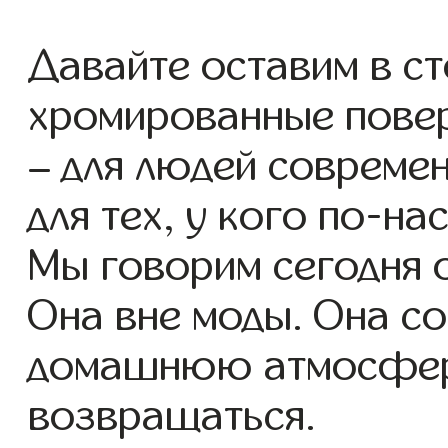
Давайте оставим в ст
хромированные повер
– для людей современ
для тех, у кого по-н
Мы говорим сегодня о
Она вне моды. Она с
домашнюю атмосферу
возвращаться.