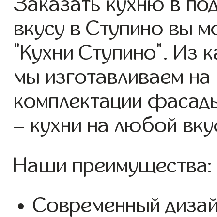
Заказать кухню в по
вкусу в Ступино вы 
"Кухни Ступино". Из 
мы изготавливаем на
комплектации фасад
– кухни на любой вку
Наши преимущества:
Современный дизай