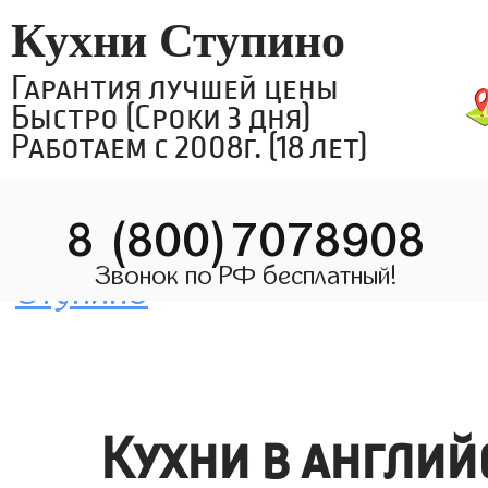
Кухни Ступино
Гарантия лучшей цены
Быстро (Сроки 3 дня)
Работаем с 2008г. (18 лет)
8 (800)7078908
Звонок по РФ бесплатный!
Кухни в англий