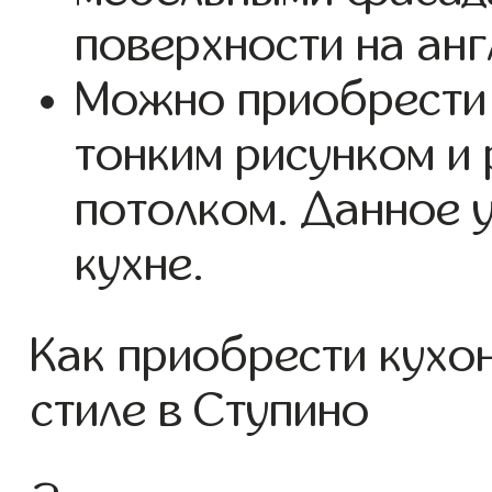
поверхности на анг
Можно приобрести 
тонким рисунком и 
потолком. Данное 
кухне.
Как приобрести кухо
стиле в Ступино