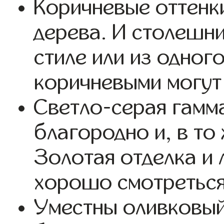
Коричневые оттенк
дерева. И столешни
стиле или из одног
коричневыми могут 
Светло-серая гамм
благородно и, в то
Золотая отделка и 
хорошо смотреться
Уместны оливковый