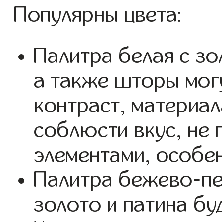
Популярны цвета:
Палитра белая с зо
а также шторы могу
контраст, материал
соблюсти вкус, не
элементами, особен
Палитра бежево-пе
золото и патина бу