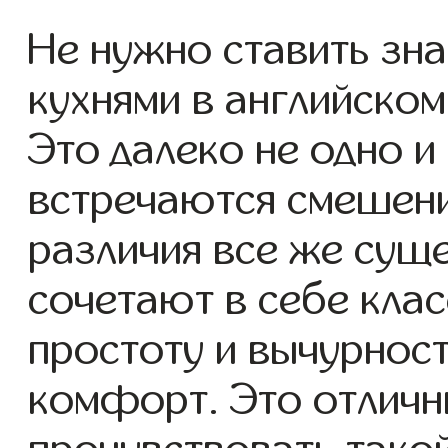
Не нужно ставить зн
кухнями в английском
Это далеко не одно и 
встречаются смешени
различия все же суще
сочетают в себе клас
простоту и вычурност
комфорт. Это отличн