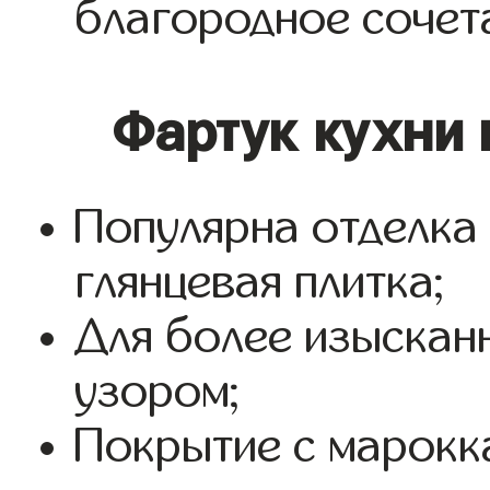
благородное сочет
Фартук кухни 
Популярна отделка 
глянцевая плитка;
Для более изысканн
узором;
Покрытие с марокк