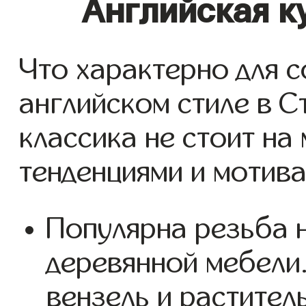
Английская к
Что характерно для 
английском стиле в С
классика не стоит на
тенденциями и мотива
Популярна резьба 
деревянной мебели.
вензель и растител