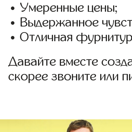
Умеренные цены;
Выдержанное чувств
Отличная фурнитур
Давайте вместе созд
скорее звоните или п