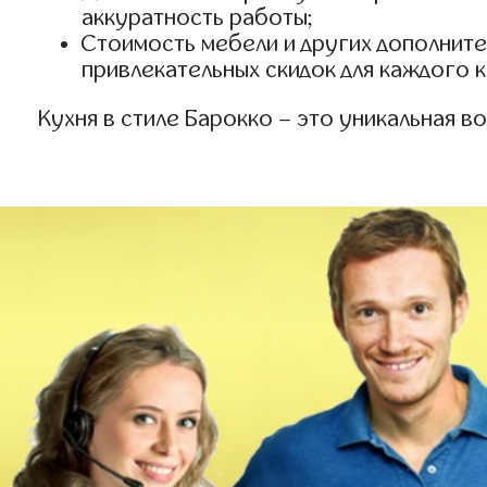
аккуратность работы;
Стоимость мебели и других дополнител
привлекательных скидок для каждого к
Кухня в стиле Барокко – это уникальная 