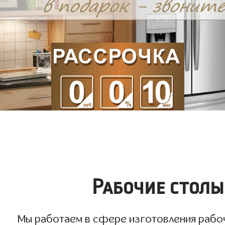
Рабочие столы
Мы работаем в сфере изготовления рабочи