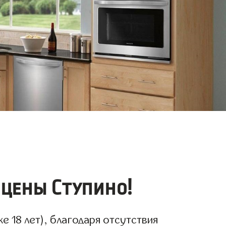
 цены Ступино!
 18 лет), благодаря отсутствия