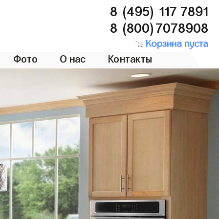
8 (495) 117 7891
8 (800)7078908
Корзина пуста
Фото
О нас
Контакты