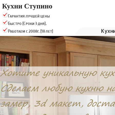
Кухни Ступино
Гарантия лучшей цены
Быстро (Сроки 3 дня).
Кухн
Работаем с 2008г. (18 лет)