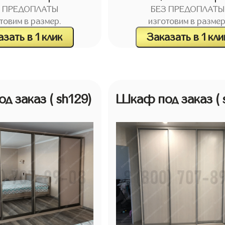
З ПРЕДОПЛАТЫ
БЕЗ ПРЕДОПЛАТЫ
товим в размер.
изготовим в размер
зать в 1 клик
Заказать в 1 кли
д заказ
( sh129)
Шкаф под заказ
(