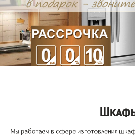
Шкафы
Мы работаем в сфере изготовления шкафов