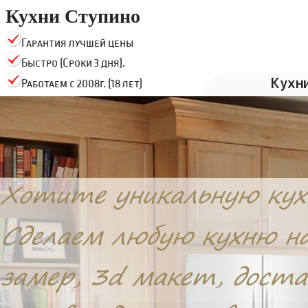
Кухни Ступино
Гарантия лучшей цены
Быстро (Сроки 3 дня).
Кухн
Работаем с 2008г. (18 лет)