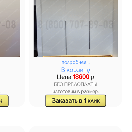
подробнее...
В корзину
Цена
18600
р
БЕЗ ПРЕДОПЛАТЫ
.
изготовим в размер.
к
Заказать в 1 клик