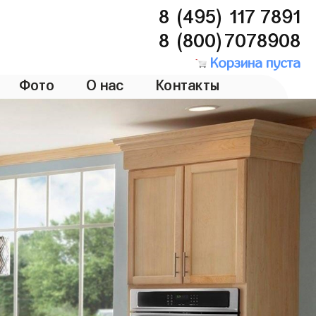
8 (495) 117 7891
8 (800)7078908
Корзина пуста
Фото
О нас
Контакты