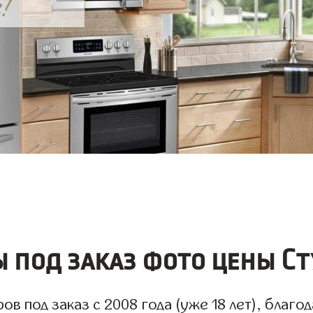
 под заказ фото цены Ст
 под заказ с 2008 года (уже 18 лет), благод