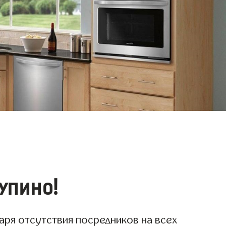
упино!
аря отсутствия посредников на всех