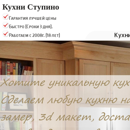
Кухни Ступино
Гарантия лучшей цены
Быстро (Сроки 3 дня).
Кухн
Работаем с 2008г. (18 лет)