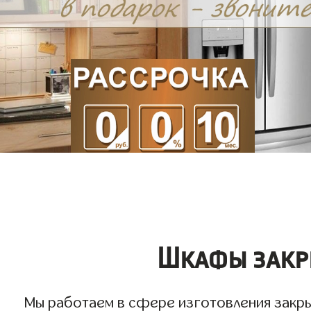
Шкафы закры
Мы работаем в сфере изготовления закрыт