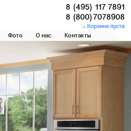
8 (495) 117 7891
8 (800)7078908
Корзина пуста
Фото
О нас
Контакты