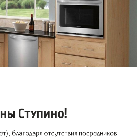
ны Ступино!
ет), благодаря отсутствия посредников