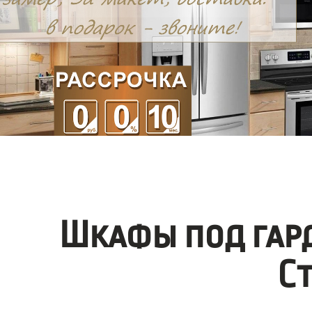
Шкафы под гар
С