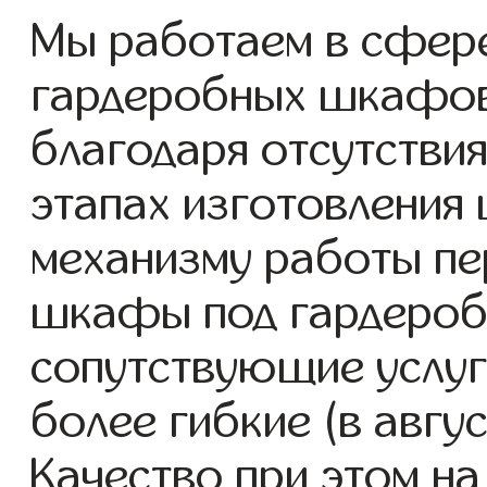
Мы работаем в сфере
гардеробных шкафов с
благодаря отсутствия
этапах изготовления
механизму работы пе
шкафы под гардероб
сопутствующие услуг
более гибкие (в авгу
Качество при этом н