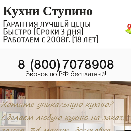
Кухни Ступино
Гарантия лучшей цены
Быстро (Сроки 3 дня)
Работаем с 2008г. (18 лет)
8 (800)7078908
Звонок по РФ бесплатный!