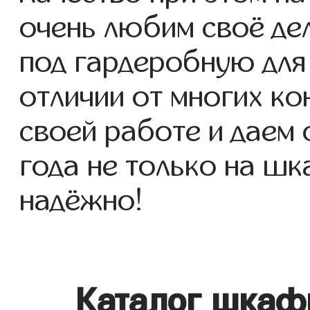
очень любим своё де
под гардеробную для 
отличии от многих ко
своей работе и даем
года не только на шк
надёжно!
Каталог шкаф