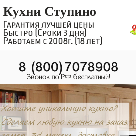
Кухни Ступино
Гарантия лучшей цены
Быстро (Сроки 3 дня)
Работаем с 2008г. (18 лет)
8 (800)7078908
Звонок по РФ бесплатный!