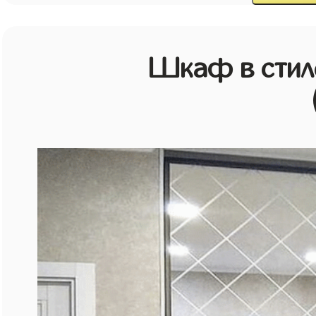
Шкаф в стиле