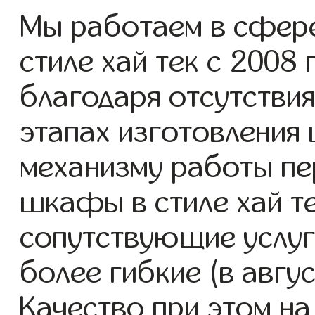
Мы работаем в сфер
стиле хай тек с 2008 
благодаря отсутствия
этапах изготовления
механизму работы пе
шкафы в стиле хай те
сопутствующие услуг
более гибкие (в авгу
Качество при этом н