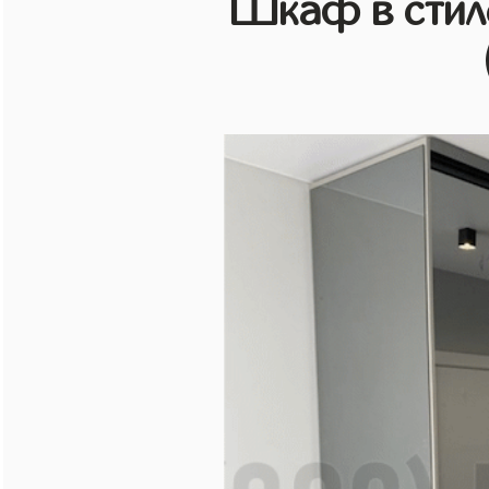
Шкаф в стиле