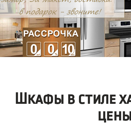
Шкафы в стиле х
цены