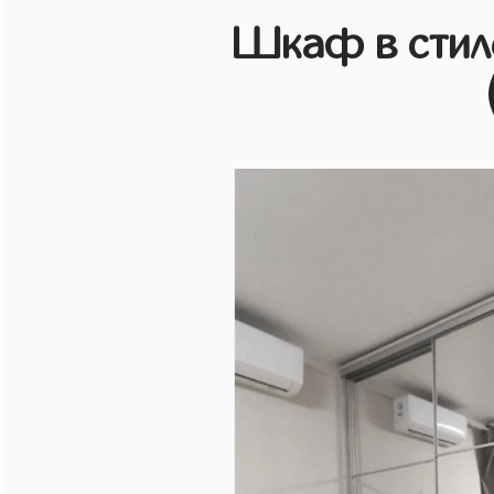
Шкаф в стиле