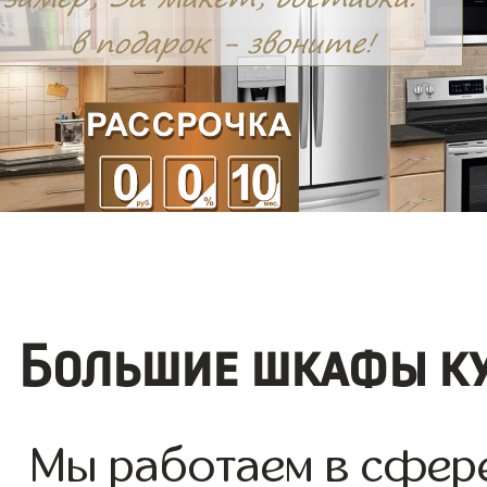
Большие шкафы ку
Мы работаем в сфер