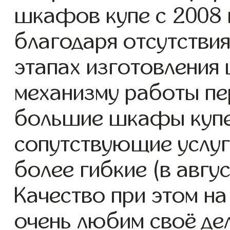
шкафов купе с 2008 г
благодаря отсутствия
этапах изготовления
механизму работы пе
большие шкафы купе
сопутствующие услуг
более гибкие (в авгу
Качество при этом н
очень любим своё де