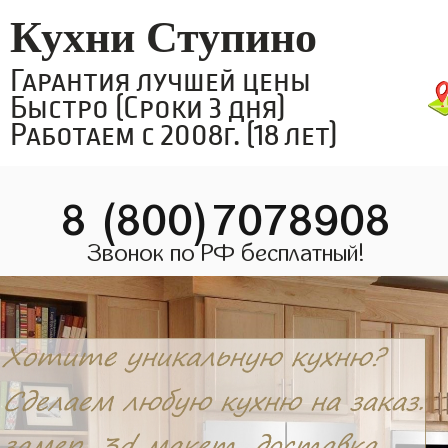
Кухни Ступино
Гарантия лучшей цены
Быстро (Сроки 3 дня)
Работаем с 2008г. (18 лет)
8 (800)7078908
Звонок по РФ бесплатный!