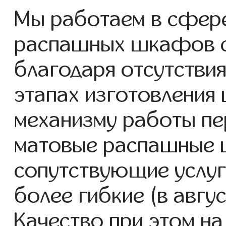
Мы работаем в сфере
распашных шкафов с 
благодаря отсутствия
этапах изготовления
механизму работы пе
матовые распашные 
сопутствующие услуг
более гибкие (в авгу
Качество при этом н