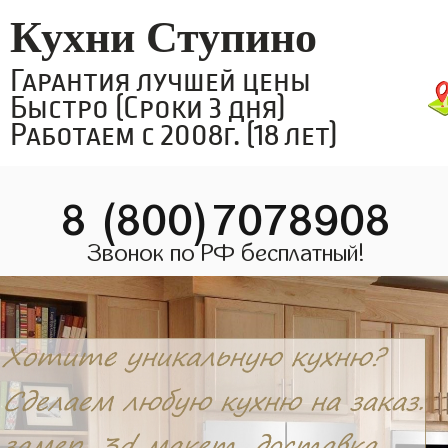
Кухни Ступино
Гарантия лучшей цены
Быстро (Сроки 3 дня)
Работаем с 2008г. (18 лет)
8 (800)7078908
Звонок по РФ бесплатный!