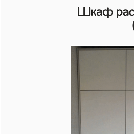
Шкаф рас