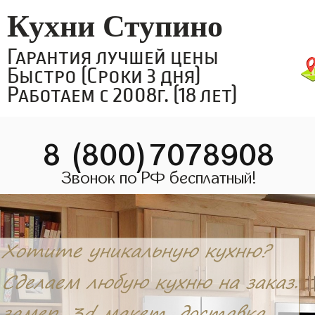
Кухни Ступино
Гарантия лучшей цены
Быстро (Сроки 3 дня)
Работаем с 2008г. (18 лет)
8 (800)7078908
Звонок по РФ бесплатный!