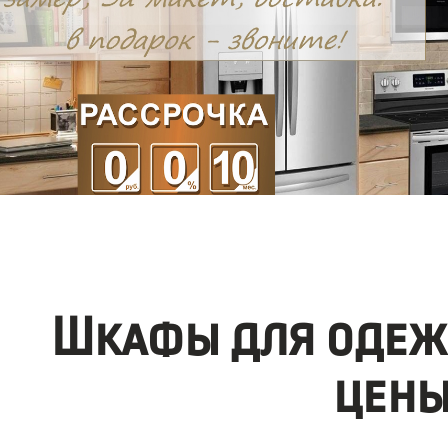
Шкафы для одеж
цены