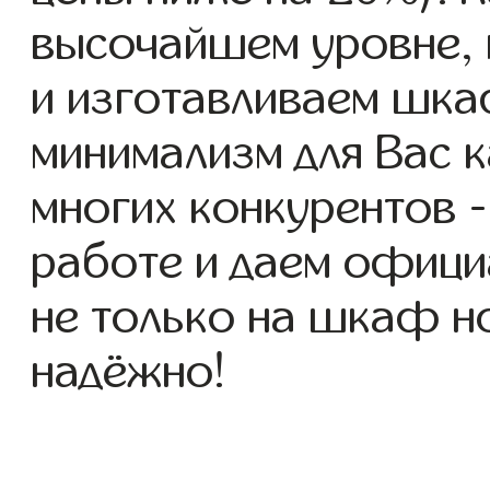
высочайшем уровне, 
и изготавливаем шк
минимализм для Вас к
многих конкурентов -
работе и даем офици
не только на шкаф но
надёжно!