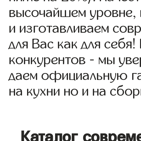
высочайшем уровне, 
и изготавливаем сов
для Вас как для себя!
конкурентов - мы уве
даем официальную га
на кухни но и на сбор
Каталог соврем