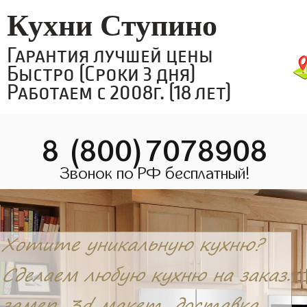
Кухни Ступино
Гарантия лучшей цены
Быстро (Сроки 3 дня)
Работаем с 2008г. (18 лет)
8 (800)7078908
Звонок по РФ бесплатный!