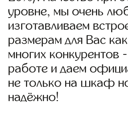
уровне, мы очень люб
изготавливаем встро
размерам для Вас как 
многих конкурентов -
работе и даем офици
не только на шкаф но
надёжно!