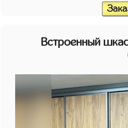
Зака
Встроенный шкаф