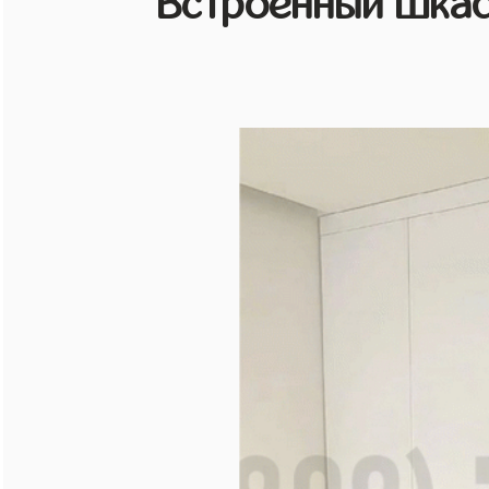
Встроенный шкаф