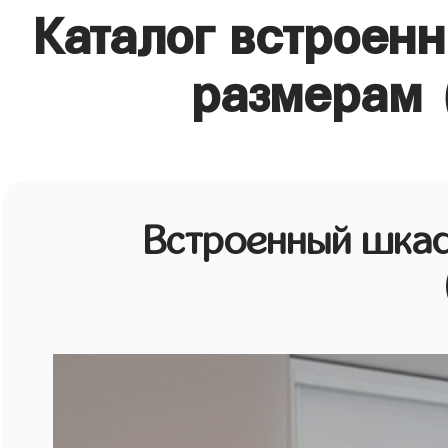
Каталог встроен
размерам 
Встроенный шкаф