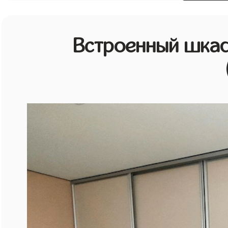
Встроенный шкаф