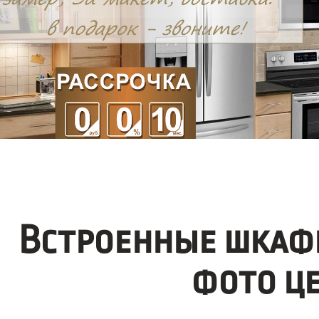
Встроенные шкафы
фото ц