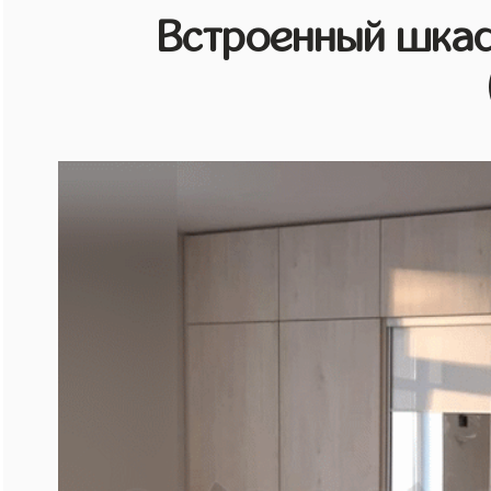
Встроенный шкаф