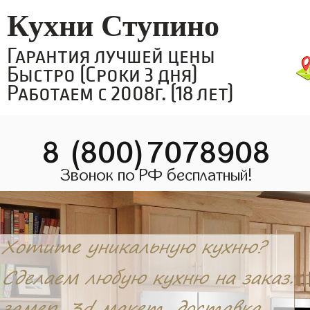
Кухни Ступино
Гарантия лучшей цены
Быстро (Сроки 3 дня)
Работаем с 2008г. (18 лет)
8 (800)7078908
Звонок по РФ бесплатный!