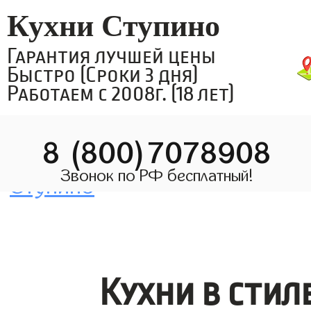
Кухни Ступино
Гарантия лучшей цены
Быстро (Сроки 3 дня)
Работаем с 2008г. (18 лет)
8 (800)7078908
Звонок по РФ бесплатный!
Кухни в стил